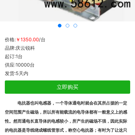
价格:
￥1350.00
/台
品牌:庆云锐科
起订:1台
供应:10000台
发货:5天内
立即购买
电抗器也叫电感器，一个导体通电时就会在其所占据的一定
空间范围产生磁场，所以所有能载流的电导体都有一般意义上的感
性。然而通电长直导体的电感较小，所产生的磁场不强，因此实际
的电抗器是导线绕成螺线管形式，称空心电抗器；有时为了让这只