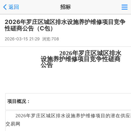
返回
招标
2026年罗庄区城区排水设施养护维修项目竞争
性磋商公告（C包）
2026-03-15 21:29 浏览:
708
2026年罗庄区城区排水
设施养护维修项目竞争性磋商
公告
项目概况：
2026年罗庄区城区排水设施养护维修项目
的潜在供应
交易网