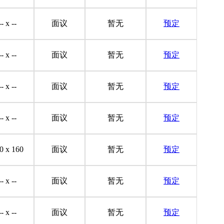
-- x --
面议
暂无
预定
-- x --
面议
暂无
预定
-- x --
面议
暂无
预定
-- x --
面议
暂无
预定
0 x 160
面议
暂无
预定
-- x --
面议
暂无
预定
-- x --
面议
暂无
预定