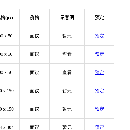
格(px)
价格
示意图
预定
00 x 50
面议
暂无
预定
00 x 50
面议
查看
预定
00 x 50
面议
查看
预定
0 x 150
面议
暂无
预定
0 x 150
面议
暂无
预定
4 x 304
面议
暂无
预定