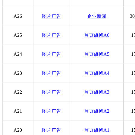
A26
图片广告
企业新闻
30
A25
图片广告
首页旗帜A6
1
A24
图片广告
首页旗帜A5
1
A23
图片广告
首页旗帜A4
1
A22
图片广告
首页旗帜A3
1
A21
图片广告
首页旗帜A2
1
A20
图片广告
首页旗帜A1
1