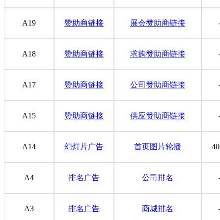
A19
赞助商链接
展会赞助商链接
A18
赞助商链接
求购赞助商链接
A17
赞助商链接
公司赞助商链接
A15
赞助商链接
供应赞助商链接
A14
幻灯片广告
首页图片轮播
40
A4
排名广告
公司排名
A3
排名广告
商城排名