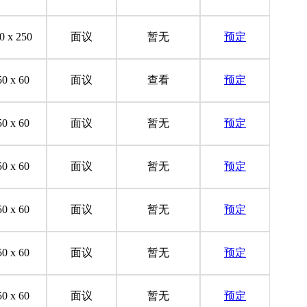
0 x 250
面议
暂无
预定
50 x 60
面议
查看
预定
50 x 60
面议
暂无
预定
50 x 60
面议
暂无
预定
50 x 60
面议
暂无
预定
50 x 60
面议
暂无
预定
50 x 60
面议
暂无
预定