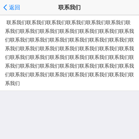
返回
联系我们
联系我们联系我们联系我们联系我们联系我们联系我们联
系我们联系我们联系我们联系我们联系我们联系我们联系我
们联系我们联系我们联系我们联系我们联系我们联系我们联
系我们联系我们联系我们联系我们联系我们联系我们联系我
们联系我们联系我们联系我们联系我们联系我们联系我们联
系我们联系我们联系我们联系我们联系我们联系我们联系我
们联系我们联系我们联系我们联系我们联系我们联系我们联
系我们