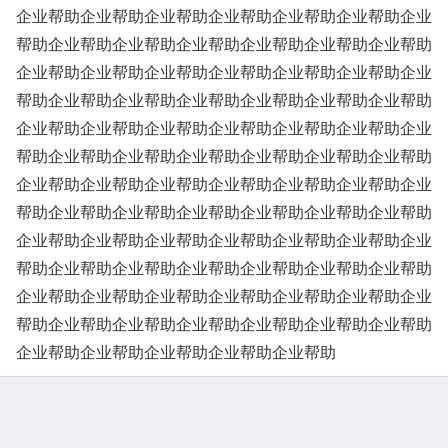
企业帮助企业帮助企业帮助企业帮助企业帮助企业帮助企业
帮助企业帮助企业帮助企业帮助企业帮助企业帮助企业帮助
企业帮助企业帮助企业帮助企业帮助企业帮助企业帮助企业
帮助企业帮助企业帮助企业帮助企业帮助企业帮助企业帮助
企业帮助企业帮助企业帮助企业帮助企业帮助企业帮助企业
帮助企业帮助企业帮助企业帮助企业帮助企业帮助企业帮助
企业帮助企业帮助企业帮助企业帮助企业帮助企业帮助企业
帮助企业帮助企业帮助企业帮助企业帮助企业帮助企业帮助
企业帮助企业帮助企业帮助企业帮助企业帮助企业帮助企业
帮助企业帮助企业帮助企业帮助企业帮助企业帮助企业帮助
企业帮助企业帮助企业帮助企业帮助企业帮助企业帮助企业
帮助企业帮助企业帮助企业帮助企业帮助企业帮助企业帮助
企业帮助企业帮助企业帮助企业帮助企业帮助