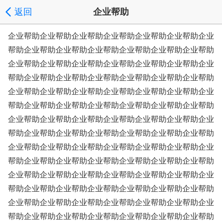
返回
企业帮助
企业帮助企业帮助企业帮助企业帮助企业帮助企业帮助企业
帮助企业帮助企业帮助企业帮助企业帮助企业帮助企业帮助
企业帮助企业帮助企业帮助企业帮助企业帮助企业帮助企业
帮助企业帮助企业帮助企业帮助企业帮助企业帮助企业帮助
企业帮助企业帮助企业帮助企业帮助企业帮助企业帮助企业
帮助企业帮助企业帮助企业帮助企业帮助企业帮助企业帮助
企业帮助企业帮助企业帮助企业帮助企业帮助企业帮助企业
帮助企业帮助企业帮助企业帮助企业帮助企业帮助企业帮助
企业帮助企业帮助企业帮助企业帮助企业帮助企业帮助企业
帮助企业帮助企业帮助企业帮助企业帮助企业帮助企业帮助
企业帮助企业帮助企业帮助企业帮助企业帮助企业帮助企业
帮助企业帮助企业帮助企业帮助企业帮助企业帮助企业帮助
企业帮助企业帮助企业帮助企业帮助企业帮助企业帮助企业
帮助企业帮助企业帮助企业帮助企业帮助企业帮助企业帮助