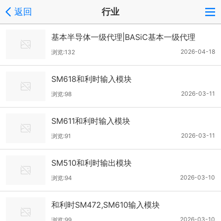
返回
行业
基本半导体一级代理|BASiC基本一级代理
2026-04-18
浏览:132
SM618和利时输入模块
2026-03-11
浏览:98
SM611和利时输入模块
2026-03-11
浏览:91
SM510和利时输出模块
2026-03-10
浏览:94
和利时SM472,SM610输入模块
2026-03-10
浏览:99