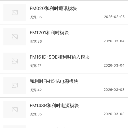
FM020和利时通讯模块
2026-03-05
浏览:35
FM1201和利时模块
2026-03-04
浏览:36
FM161D-SOE和利时输入模块
2026-03-04
浏览:27
和利时FM151A电源模块
2026-03-03
浏览:42
FM148R和利时电源模块
2026-03-03
浏览:35