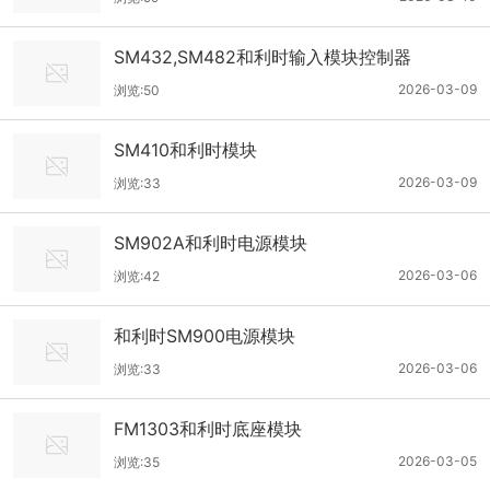
SM432,SM482和利时输入模块控制器
2026-03-09
浏览:50
SM410和利时模块
2026-03-09
浏览:33
SM902A和利时电源模块
2026-03-06
浏览:42
和利时SM900电源模块
2026-03-06
浏览:33
FM1303和利时底座模块
2026-03-05
浏览:35