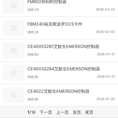
FM802和利时控制器
2026-03-02
浏览:39
FBM240福克斯波罗DCS卡件
2026-03-02
浏览:36
CE4005S2B1艾默生EMERSON控制器
2026-01-21
浏览:83
CE4003S2B4艾默生EMERSON控制器
2026-01-21
浏览:85
CE4022艾默生EMERSON控制器
2026-01-20
浏览:86
1
/16
下一页
上一页
首页
尾页