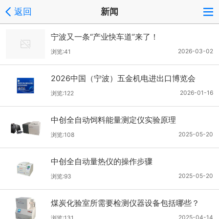
返回
新闻
宁波又一条“产业快车道”来了！
2026-03-02
浏览:41
2026中国（宁波）五金机电进出口博览会
2026-01-16
浏览:122
中创全自动饲料能量测定仪实验原理
2025-05-20
浏览:108
中创全自动量热仪的操作步骤
2025-05-20
浏览:93
煤炭化验室所需要检测仪器设备包括哪些？
2025-04-14
浏览:131