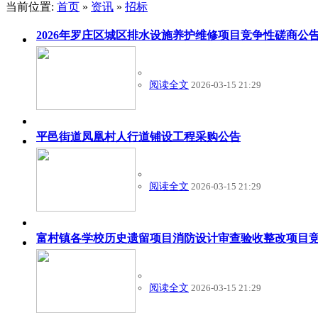
当前位置:
首页
»
资讯
»
招标
2026年罗庄区城区排水设施养护维修项目竞争性磋商公
阅读全文
2026-03-15 21:29
平邑街道凤凰村人行道铺设工程采购公告
阅读全文
2026-03-15 21:29
富村镇各学校历史遗留项目消防设计审查验收整改项目
阅读全文
2026-03-15 21:29