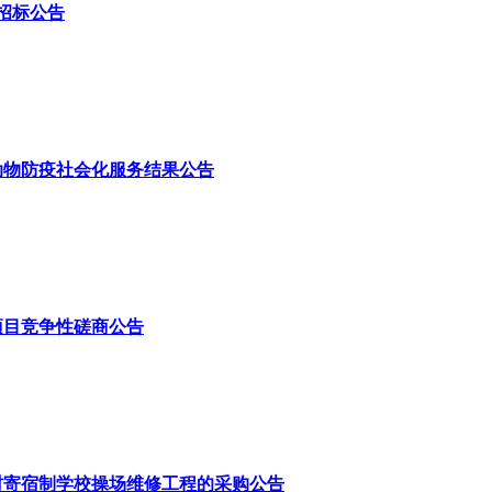
招标公告
动物防疫社会化服务结果公告
项目竞争性磋商公告
村寄宿制学校操场维修工程的采购公告