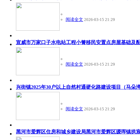
阅读全文
2026-03-15 21:29
宣威市万家口子水电站工程小箐移民安置点房屋基础及
阅读全文
2026-03-15 21:29
兴街镇2025年30户以上自然村通硬化路建设项目（马
阅读全文
2026-03-15 21:29
黑河市爱辉区住房和城乡建设局黑河市爱辉区瑷珲镇拱