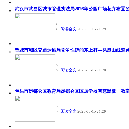
武汉市武昌区城市管理执法局2026年公园广场花卉布置
阅读全文
2026-03-15 21:29
晋城市城区交通运输局竞争性磋商东上村—凤凰山线道
阅读全文
2026-03-15 21:29
包头市昆都仑区教育局昆都仑区区属学校智慧黑板、教
阅读全文
2026-03-15 21:29