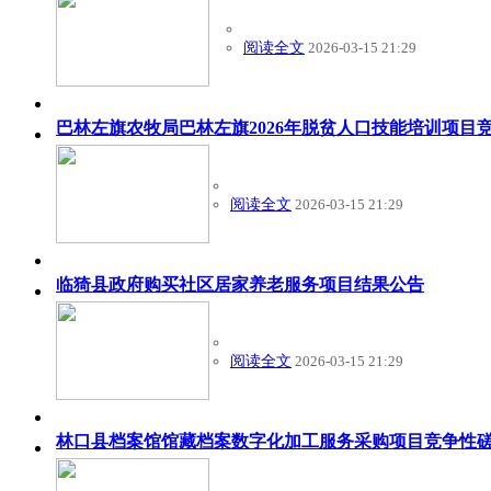
阅读全文
2026-03-15 21:29
巴林左旗农牧局巴林左旗2026年脱贫人口技能培训项目
阅读全文
2026-03-15 21:29
临猗县政府购买社区居家养老服务项目结果公告
阅读全文
2026-03-15 21:29
林口县档案馆馆藏档案数字化加工服务采购项目竞争性