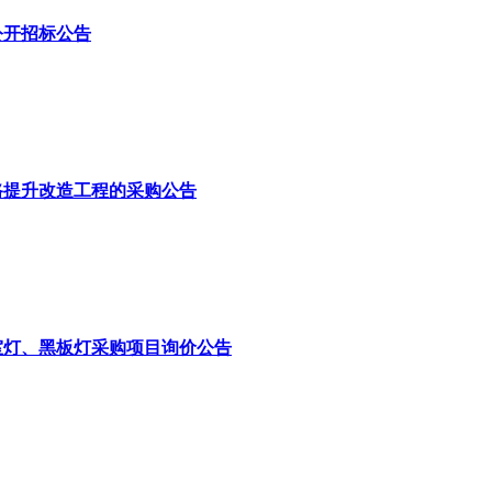
公开招标公告
路提升改造工程的采购公告
室灯、黑板灯采购项目询价公告