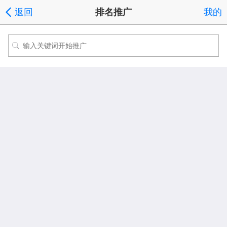
返回
排名推广
我的