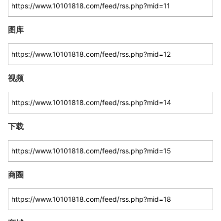
图库
视频
下载
商圈