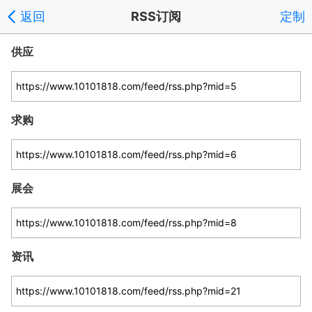
返回
RSS订阅
定制
供应
求购
展会
资讯