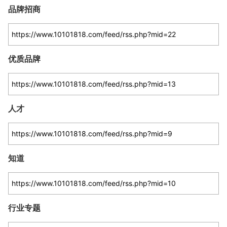
品牌招商
优质品牌
人才
知道
行业专题