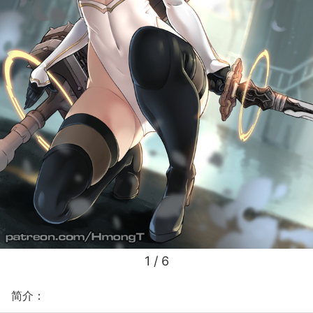
1
/ 6
简介：