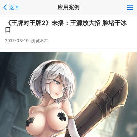
返回
应用案例
《王牌对王牌2》未播：王源放大招 脸堵干冰
口
2017-03-19 浏览:
572