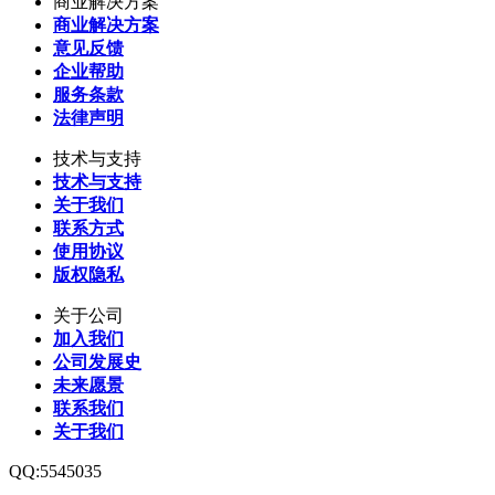
商业解决方案
商业解决方案
意见反馈
企业帮助
服务条款
法律声明
技术与支持
技术与支持
关于我们
联系方式
使用协议
版权隐私
关于公司
加入我们
公司发展史
未来愿景
联系我们
关于我们
QQ:5545035