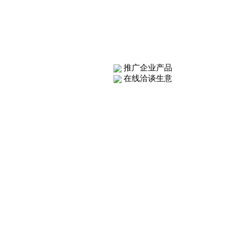
推广企业产品
在线洽谈生意