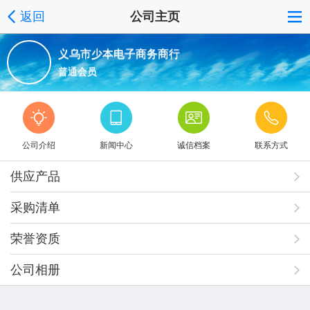
返回
公司主页
义乌市少本电子商务商行
普通会员
公司介绍
新闻中心
诚信档案
联系方式
供应产品
采购清单
荣誉资质
公司相册