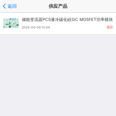
返回
供应产品
储能变流器PCS液冷碳化硅SiC MOSFET功率模块
面议
2024-04-09 10:44