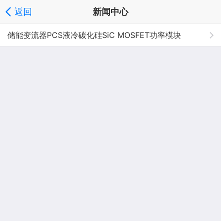
返回
新闻中心
储能变流器PCS液冷碳化硅SiC MOSFET功率模块