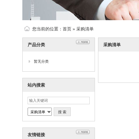
您当前的位置：
首页
»
采购清单
产品分类
采购清单
暂无分类
站内搜索
友情链接