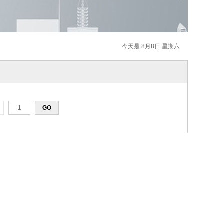
今天是 8月8日 星期六
页