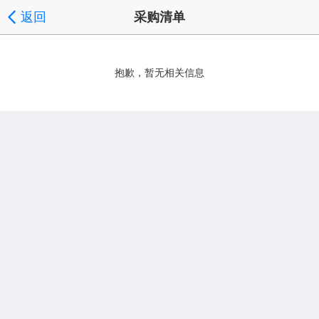
返回
采购清单
抱歉，暂无相关信息