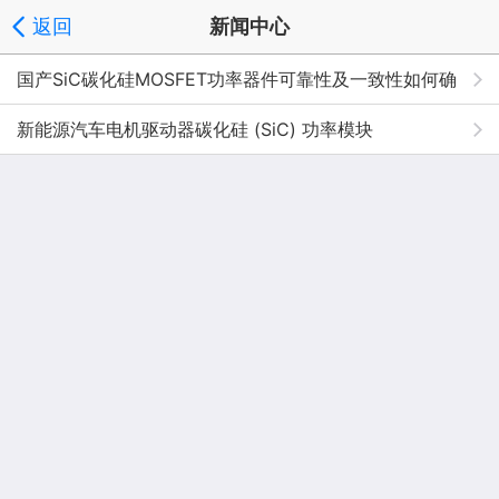
返回
新闻中心
国产SiC碳化硅MOSFET功率器件可靠性及一致性如何确
保？
新能源汽车电机驱动器碳化硅 (SiC) 功率模块