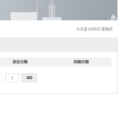
今天是 8月6日 星期四
发证日期
到期日期
页