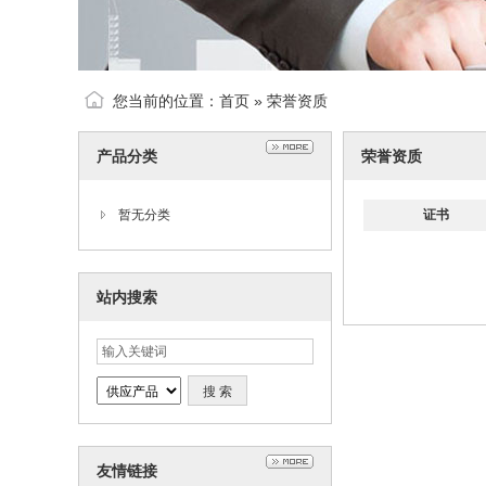
您当前的位置：
首页
»
荣誉资质
产品分类
荣誉资质
暂无分类
证书
站内搜索
友情链接